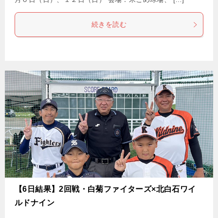
続きを読む
【6日結果】2回戦・白菊ファイターズ×北白石ワイ
ルドナイン