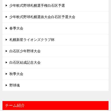
少年軟式野球札幌選手権白石区予選
少年軟式野球札幌選抜大会白石区予選大会
春季大会
札幌新星ライオンズクラブ杯
白石区少年野球大会
白石区結成記念大会
秋季大会
野球魂
チーム紹介