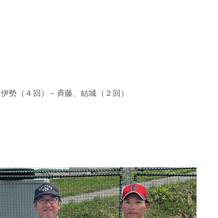
、伊勢（４回）－斉藤、結城（２回）