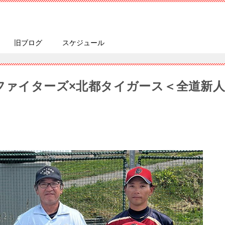
旧ブログ
スケジュール
ムファイターズ×北都タイガース＜全道新