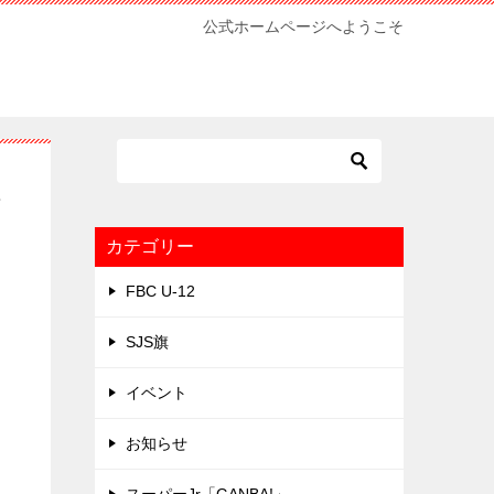
公式ホームページへようこそ
人
カテゴリー
FBC U-12
SJS旗
イベント
お知らせ