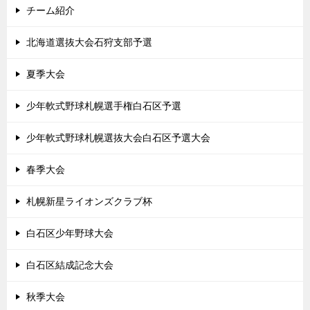
チーム紹介
北海道選抜大会石狩支部予選
夏季大会
少年軟式野球札幌選手権白石区予選
少年軟式野球札幌選抜大会白石区予選大会
春季大会
札幌新星ライオンズクラブ杯
白石区少年野球大会
白石区結成記念大会
秋季大会