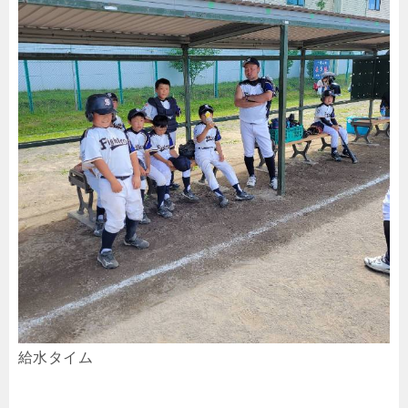
給水タイム