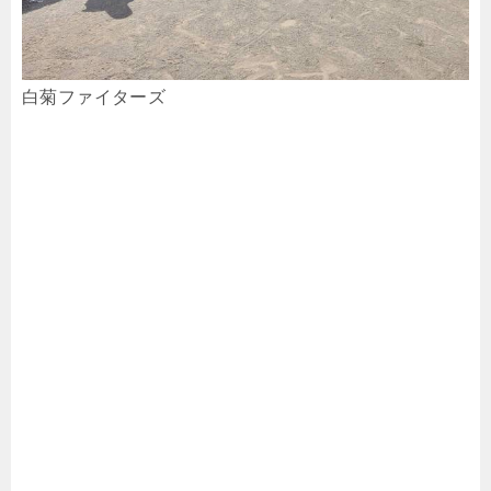
白菊ファイターズ