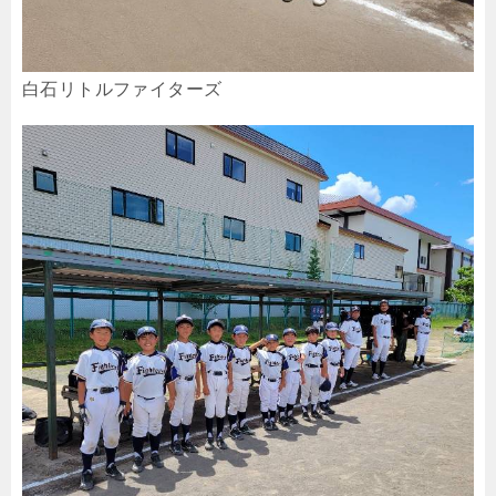
白石リトルファイターズ