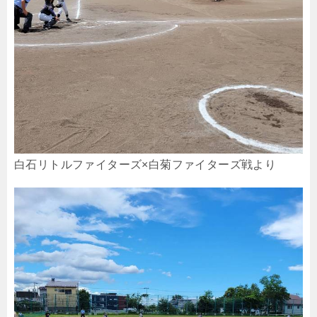
白石リトルファイターズ×白菊ファイターズ戦より