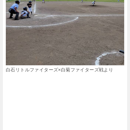
白石リトルファイターズ×白菊ファイターズ戦より