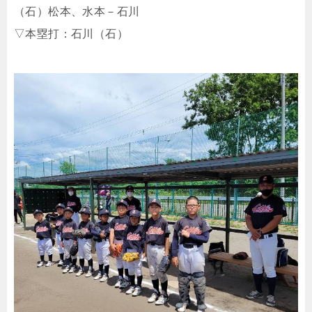
（石）松本、水本－石川
▽本塁打：石川（石）