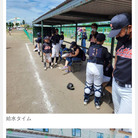
給水タイム