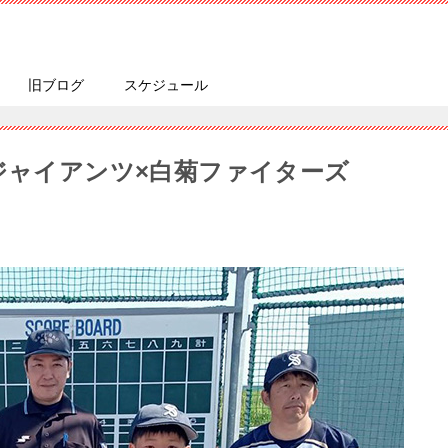
旧ブログ
スケジュール
下ジャイアンツ×白菊ファイターズ