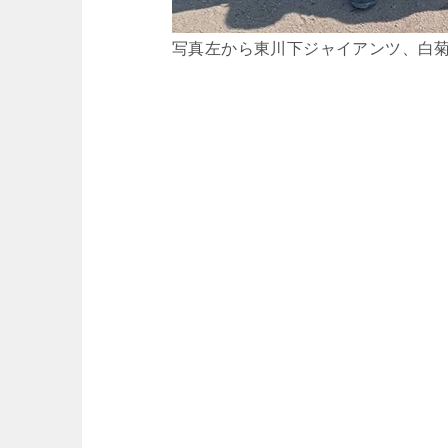
写真左から東川下ジャイアンツ、白