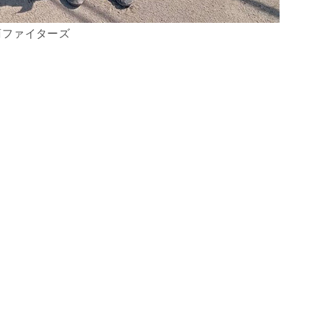
菊ファイターズ