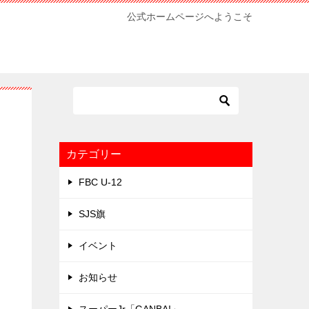
公式ホームページへようこそ
カテゴリー
FBC U-12
SJS旗
イベント
お知らせ