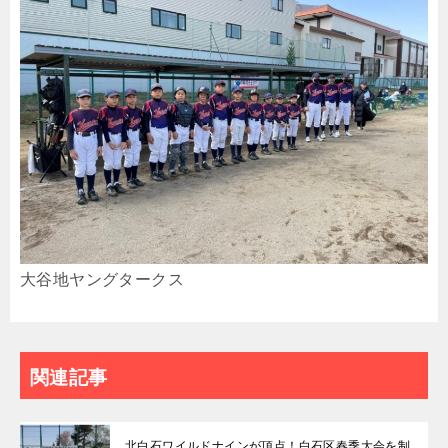
大谷地ヤングタークス
関連記事
北白石ワイルドナインが頂点！白石区春季大会を制