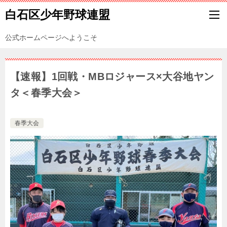
白石区少年野球連盟
公式ホームページへようこそ
【速報】1回戦・MBロジャース×大谷地ヤン
タ＜春季大会＞
春季大会