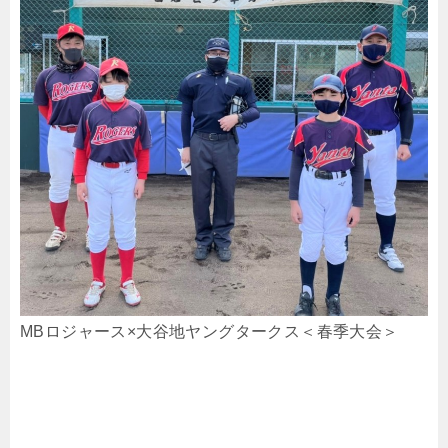
MBロジャース×大谷地ヤングタークス＜春季大会＞