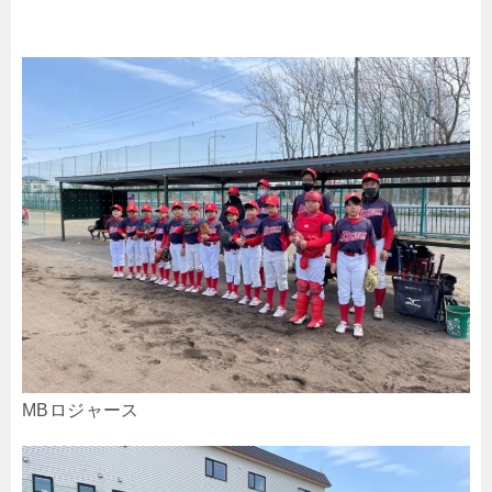
MBロジャース