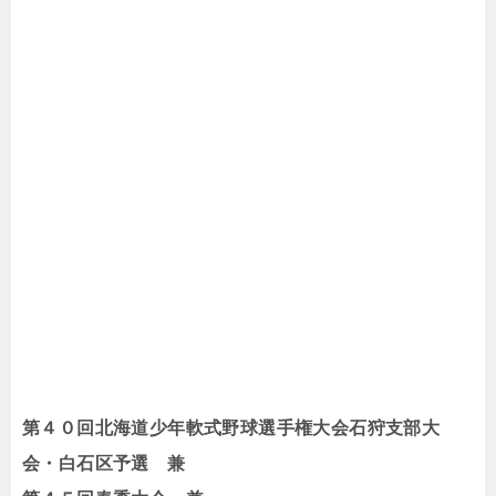
第４０回北海道少年軟式野球選手権大会石狩支部大
会・白石区予選 兼