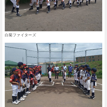
白菊ファイターズ