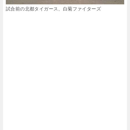
試合前の北都タイガース、白菊ファイターズ