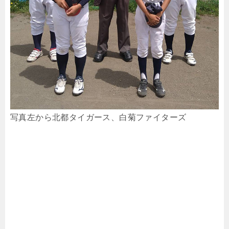
写真左から北都タイガース、白菊ファイターズ