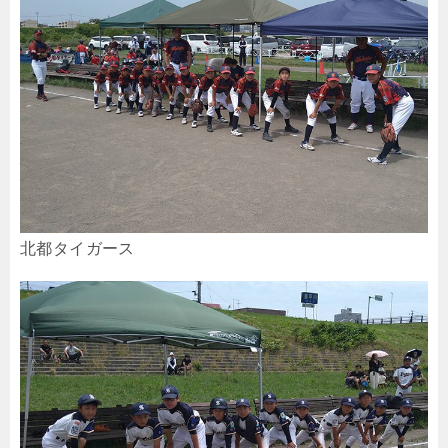
北都タイガース