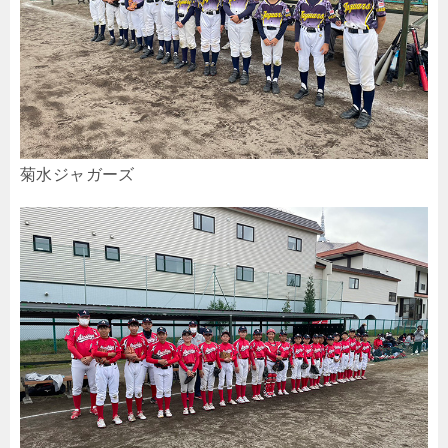
菊水ジャガーズ