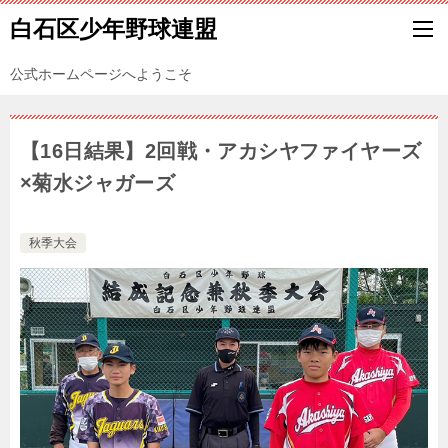
白石区少年野球連盟
公式ホームページへようこそ
【16日結果】2回戦・アカシヤファイヤーズ
×菊水ジャガーズ
秋季大会