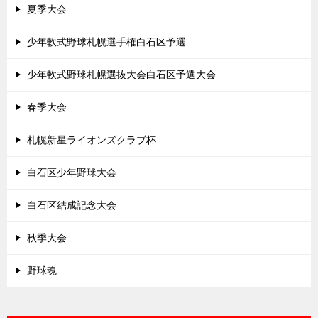
夏季大会
少年軟式野球札幌選手権白石区予選
少年軟式野球札幌選抜大会白石区予選大会
春季大会
札幌新星ライオンズクラブ杯
白石区少年野球大会
白石区結成記念大会
秋季大会
野球魂