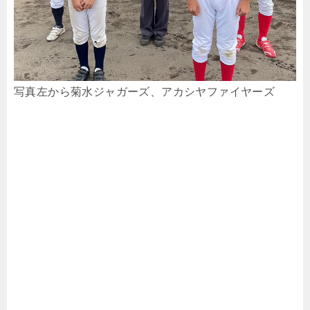
写真左から菊水ジャガーズ、アカシヤファイヤーズ