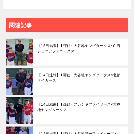
関連記事
【15日結果】1回戦・大谷地ヤングタークス×白石
ジュニアフェニックス
【14日速報】1回戦・大谷地ヤングタークス×北都
タイガース
【14日結果】1回戦・アカシヤファイヤーズ×大谷
地ヤングタークス
【14日結果】1回戦・大谷地第一ファイターズ×北