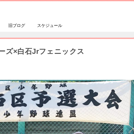
旧ブログ
スケジュール
ーズ×白石Jrフェニックス