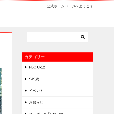
公式ホームページへようこそ
カテゴリー
FBC U-12
SJS旗
イベント
お知らせ